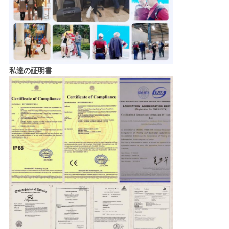
私達の証明書