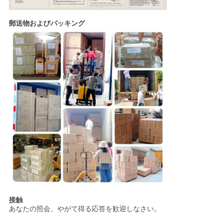
郵送物およびパッキング
接触
あなたの照会、やがて得る応答を歓迎しなさい。