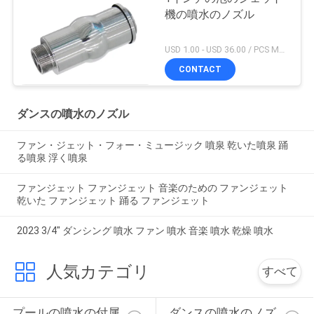
機の噴水のノズル
USD 1.00 - USD 36.00 / PCS MOQ:1 PC
CONTACT
ダンスの噴水のノズル
ファン・ジェット・フォー・ミュージック 噴泉 乾いた噴泉 踊
る噴泉 浮く噴泉
ファンジェット ファンジェット 音楽のための ファンジェット
乾いた ファンジェット 踊る ファンジェット
2023 3/4" ダンシング 噴水 ファン 噴水 音楽 噴水 乾燥 噴水
人気カテゴリ
すべて
プールの噴水の付属
ダンスの噴水のノズ