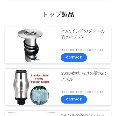
トップ製品
1つのインチのダンスの
噴水のノズル
USD 1.00 - USD 29.00 / PCS MOQ:1 PC
CONTACT
SS304泡だらけの噴水の
ノズル
USD 1.00 - USD 12.00 / PCS MOQ:1 PC
CONTACT
1インチの泡のジェット