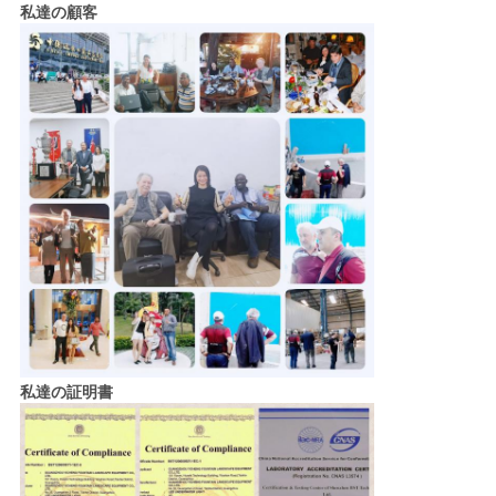
私達の顧客
私達の証明書