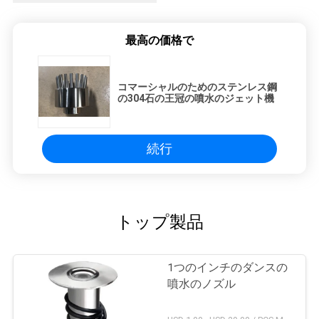
最高の価格で
コマーシャルのためのステンレス鋼
の304石の王冠の噴水のジェット機
続行
トップ製品
1つのインチのダンスの
噴水のノズル