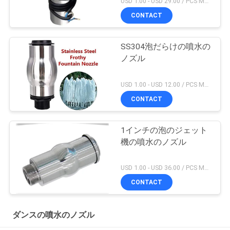
USD 1.00 - USD 29.00 / PCS MOQ:1 PC
CONTACT
SS304泡だらけの噴水の
ノズル
USD 1.00 - USD 12.00 / PCS MOQ:1 PC
CONTACT
1インチの泡のジェット
機の噴水のノズル
USD 1.00 - USD 36.00 / PCS MOQ:1 PC
CONTACT
ダンスの噴水のノズル